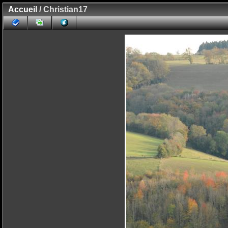
Accueil
/ Christian17