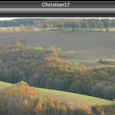
Christian17