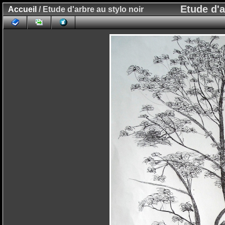
Etude d'a
Accueil
/ Etude d'arbre au stylo noir