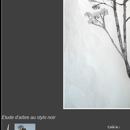
Etude d'arbre au stylo noir
Créé le :