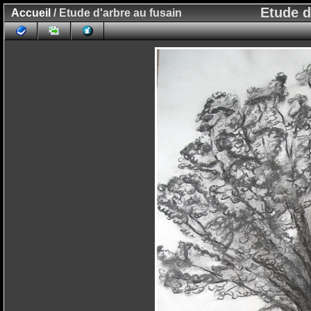
Etude d
Accueil
/ Etude d'arbre au fusain