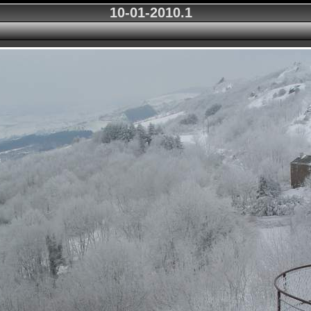
10-01-2010.1