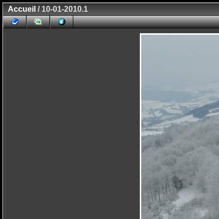
Accueil
/ 10-01-2010.1