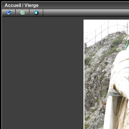
Accueil
/
Vierge