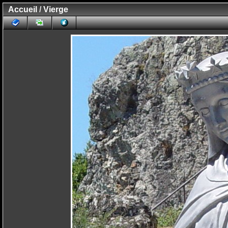
Accueil
/
Vierge